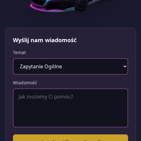
Wyślij nam wiadomość
Temat
Wiadomość