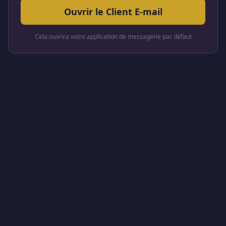
Ouvrir le Client E-mail
Cela ouvrira votre application de messagerie par défaut