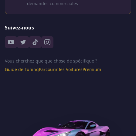
demandes commerciales
Suivez-nous
Vous cherchez quelque chose de spécifique ?
Guide de Tuning
Parcourir les Voitures
Premium