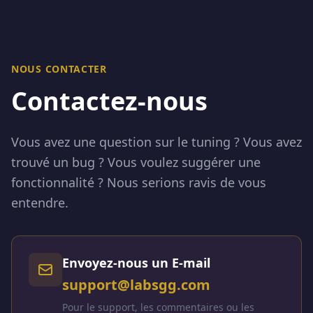
NOUS CONTACTER
Contactez-nous
Vous avez une question sur le tuning ? Vous avez
trouvé un bug ? Vous voulez suggérer une
fonctionnalité ? Nous serions ravis de vous
entendre.
Envoyez-nous un E-mail
support@labsgg.com
Pour le support, les commentaires ou les