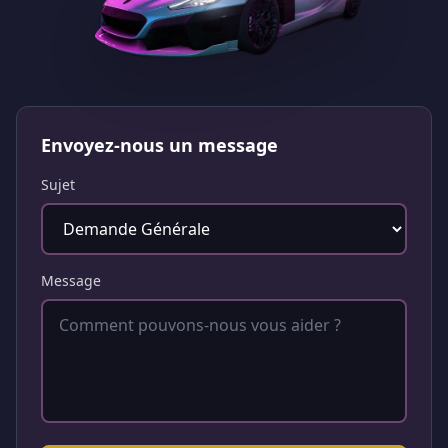
Envoyez-nous un message
Sujet
Message