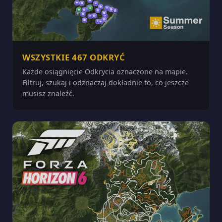
WSZYSTKIE 467 ODKRYĆ
Każde osiągnięcie Odkrycia oznaczone na mapie.
Filtruj, szukaj i odznaczaj dokładnie to, co jeszcze
musisz znaleźć.