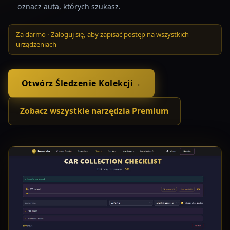
oznacz auta, których szukasz.
Za darmo · Zaloguj się, aby zapisać postęp na wszystkich
urządzeniach
Otwórz Śledzenie Kolekcji
→
Zobacz wszystkie narzędzia Premium