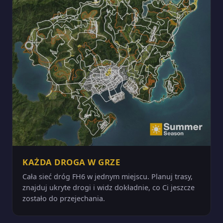
KAŻDA DROGA W GRZE
Cała sieć dróg FH6 w jednym miejscu. Planuj trasy,
znajduj ukryte drogi i widz dokładnie, co Ci jeszcze
zostało do przejechania.