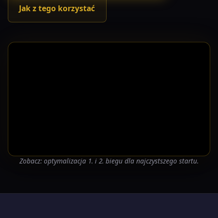
Jak z tego korzystać
Zobacz: optymalizacja 1. i 2. biegu dla najczystszego startu.