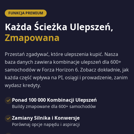
FUNKCJA PREMIUM
Każda Ścieżka Ulepszeń,
Zmapowana
Przestań zgadywać, które ulepszenia kupić. Nasza
baza danych zawiera kombinacje ulepszeń dla 600+
samochodów w Forza Horizon 6. Zobacz dokładnie, jak
każda część wpływa na PI, osiągi i prowadzenie, zanim
wydasz kredyty.
Ponad 100 000 Kombinacji Ulepszeń
Buildy zmapowane dla 600+ samochodów
Zamiany Silnika i Konwersje
Porównaj opcje napędu i aspiracji