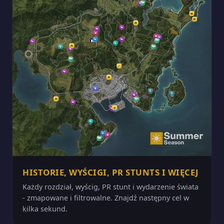
HISTORIE, WYŚCIGI, PR STUNTS I WIĘCEJ
Każdy rozdział, wyścig, PR stunt i wydarzenie świata
- zmapowane i filtrowalne. Znajdź następny cel w
kilka sekund.