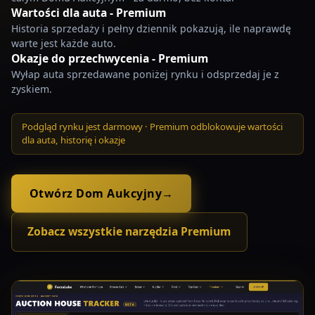
Wartości dla auta - Premium
Historia sprzedaży i pełny dziennik pokazują, ile naprawdę
warte jest każde auto.
Okazje do przechwycenia - Premium
Wyłap auta sprzedawane poniżej rynku i odsprzedaj je z
zyskiem.
Podgląd rynku jest darmowy · Premium odblokowuje wartości
dla auta, historię i okazje
Otwórz Dom Aukcyjny
→
Zobacz wszystkie narzędzia Premium