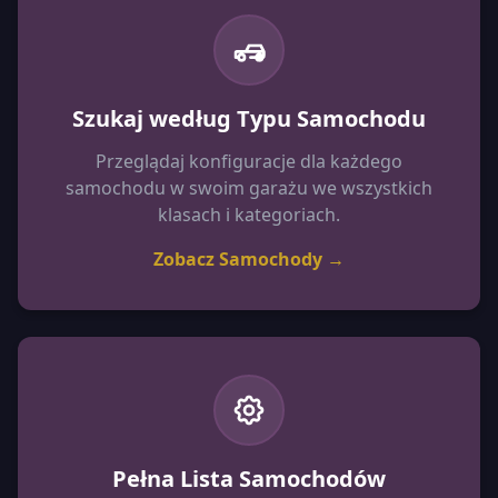
Szukaj według Typu Samochodu
Przeglądaj konfiguracje dla każdego
samochodu w swoim garażu we wszystkich
klasach i kategoriach.
Zobacz Samochody →
Pełna Lista Samochodów