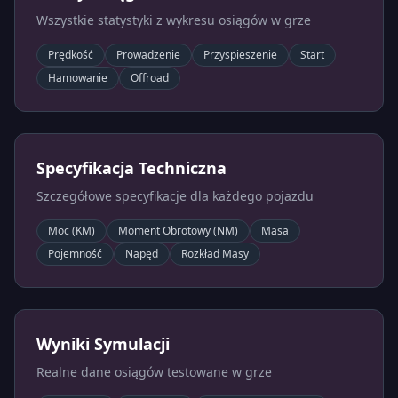
Wszystkie statystyki z wykresu osiągów w grze
Prędkość
Prowadzenie
Przyspieszenie
Start
Hamowanie
Offroad
Specyfikacja Techniczna
Szczegółowe specyfikacje dla każdego pojazdu
Moc (KM)
Moment Obrotowy (NM)
Masa
Pojemność
Napęd
Rozkład Masy
Wyniki Symulacji
Realne dane osiągów testowane w grze