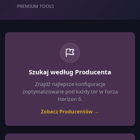
PREMIUM TOOLS
Szukaj według Producenta
Znajdź najlepsze konfiguracje
zoptymalizowane pod każdy tor w Forza
Horizon 6.
Zobacz Producentów →