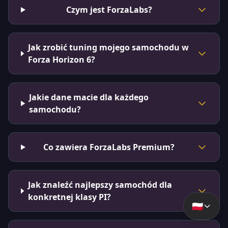
Czym jest ForzaLabs?
Jak zrobić tuning mojego samochodu w
Forza Horizon 6?
Jakie dane macie dla każdego
samochodu?
Co zawiera ForzaLabs Premium?
Jak znaleźć najlepszy samochód dla
konkretnej klasy PI?
🇵🇱