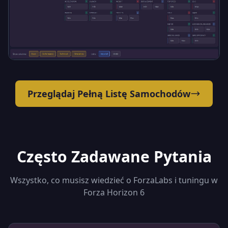
Przeglądaj Pełną Listę Samochodów
Często Zadawane Pytania
Wszystko, co musisz wiedzieć o ForzaLabs i tuningu w
Forza Horizon 6