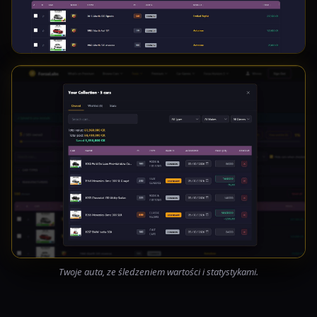
Twoje auta, ze śledzeniem wartości i statystykami.