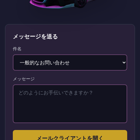
メッセージを送る
件名
メッセージ
メールクライアントを開く