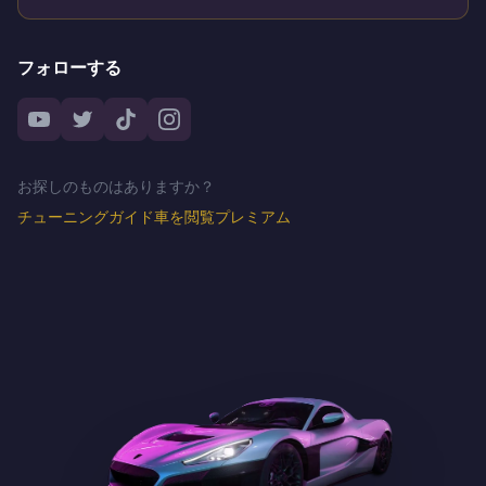
フォローする
お探しのものはありますか？
チューニングガイド
車を閲覧
プレミアム