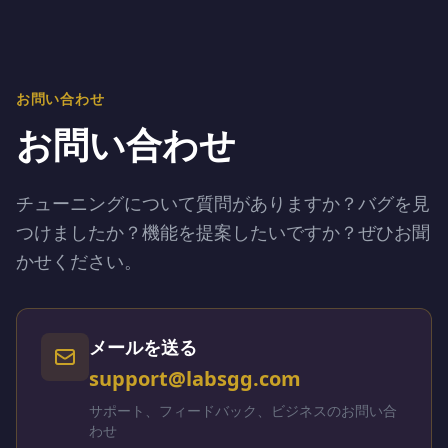
お問い合わせ
お問い合わせ
チューニングについて質問がありますか？バグを見
つけましたか？機能を提案したいですか？ぜひお聞
かせください。
メールを送る
support@labsgg.com
サポート、フィードバック、ビジネスのお問い合
わせ