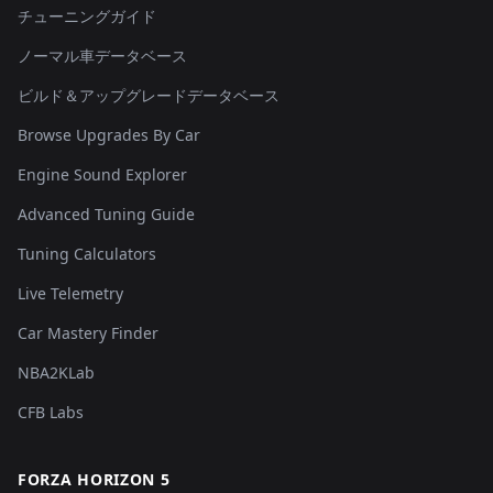
チューニングガイド
ノーマル車データベース
ビルド＆アップグレードデータベース
Browse Upgrades By Car
Engine Sound Explorer
Advanced Tuning Guide
Tuning Calculators
Live Telemetry
Car Mastery Finder
NBA2KLab
CFB Labs
FORZA HORIZON 5