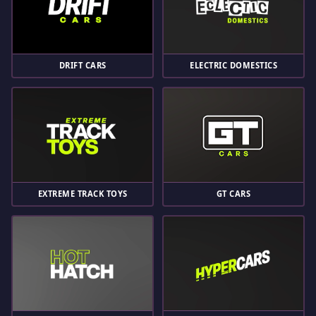
DRIFT CARS
ELECTRIC DOMESTICS
EXTREME TRACK TOYS
GT CARS