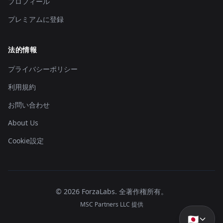
プロフィール
プレミアムに登録
法的情報
プライバシーポリシー
利用規約
お問い合わせ
About Us
Cookie設定
©
2026
ForzaLabs
.
全著作権所有。
MSC Partners LLC 提供
🇯🇵