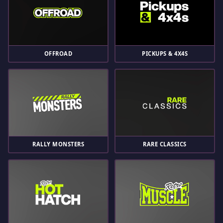
OFFROAD
PICKUPS & 4X4S
RALLY MONSTERS
RARE CLASSICS