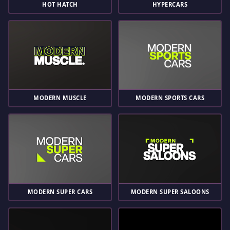
HOT HATCH
HYPERCARS
MODERN MUSCLE
MODERN SPORTS CARS
MODERN SUPER CARS
MODERN SUPER SALOONS