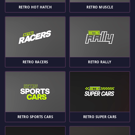
RETRO HOT HATCH
RETRO MUSCLE
RETRO RACERS
RETRO RALLY
RETRO SPORTS CARS
RETRO SUPER CARS