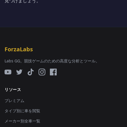
見つけましょう。
ForzaLabs
Labs GG。競技ゲームのための高度な分析とツール。
リソース
プレミアム
タイプ別に車を閲覧
メーカー別全車一覧