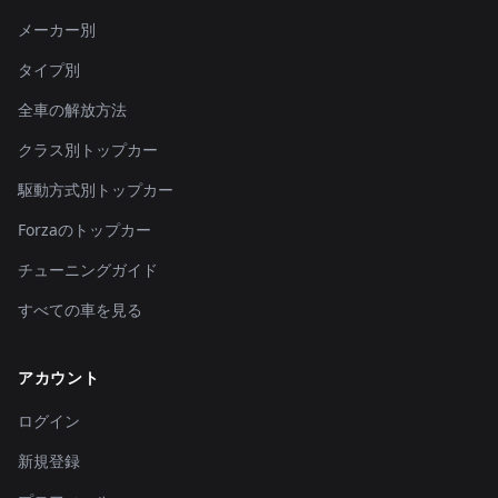
メーカー別
タイプ別
全車の解放方法
クラス別トップカー
駆動方式別トップカー
Forzaのトップカー
チューニングガイド
すべての車を見る
アカウント
ログイン
新規登録