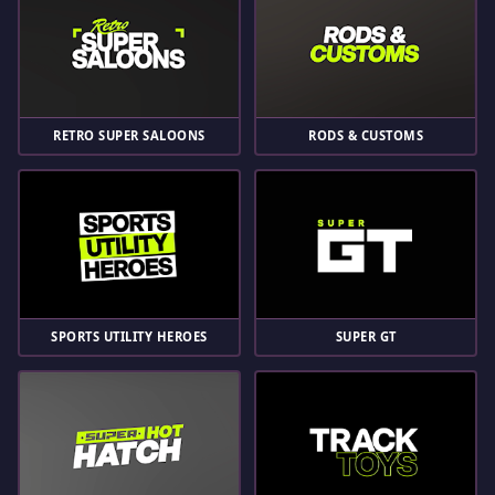
RETRO SUPER SALOONS
RODS & CUSTOMS
SPORTS UTILITY HEROES
SUPER GT