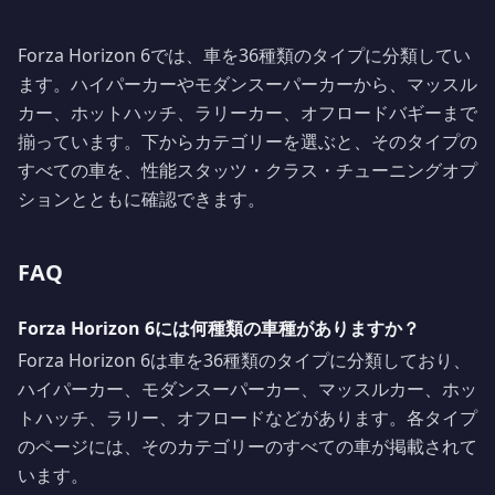
Forza Horizon 6では、車を36種類のタイプに分類してい
ます。ハイパーカーやモダンスーパーカーから、マッスル
カー、ホットハッチ、ラリーカー、オフロードバギーまで
揃っています。下からカテゴリーを選ぶと、そのタイプの
すべての車を、性能スタッツ・クラス・チューニングオプ
ションとともに確認できます。
FAQ
Forza Horizon 6には何種類の車種がありますか？
Forza Horizon 6は車を36種類のタイプに分類しており、
ハイパーカー、モダンスーパーカー、マッスルカー、ホッ
トハッチ、ラリー、オフロードなどがあります。各タイプ
のページには、そのカテゴリーのすべての車が掲載されて
います。