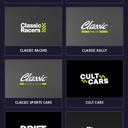
CLASSIC RACERS
CLASSIC RALLY
CLASSIC SPORTS CARS
CULT CARS