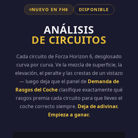
NUEVO EN FH6
DISPONIBLE
ANÁLISIS
DE CIRCUITOS
Cada circuito de Forza Horizon 6, desglosado
curva por curva. Ve la mezcla de superficie, la
elevación, el peralte y las crestas de un vistazo
— luego deja que el panel de
Demanda de
Rasgos del Coche
clasifique exactamente qué
rasgos premia cada circuito para que lleves el
coche correcto siempre.
Deja de adivinar.
Empieza a ganar.