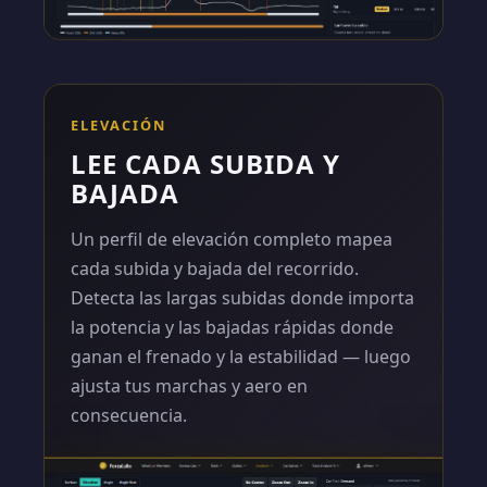
ELEVACIÓN
LEE CADA SUBIDA Y
BAJADA
Un perfil de elevación completo mapea
cada subida y bajada del recorrido.
Detecta las largas subidas donde importa
la potencia y las bajadas rápidas donde
ganan el frenado y la estabilidad — luego
ajusta tus marchas y aero en
consecuencia.