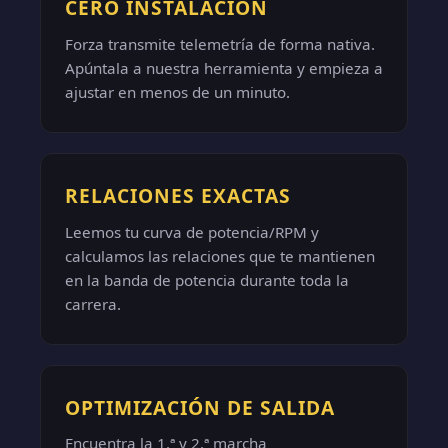
CERO INSTALACIÓN
Forza transmite telemetría de forma nativa.
Apúntala a nuestra herramienta y empieza a
ajustar en menos de un minuto.
RELACIONES EXACTAS
Leemos tu curva de potencia/RPM y
calculamos las relaciones que te mantienen
en la banda de potencia durante toda la
carrera.
OPTIMIZACIÓN DE SALIDA
Encuentra la 1.ª y 2.ª marcha