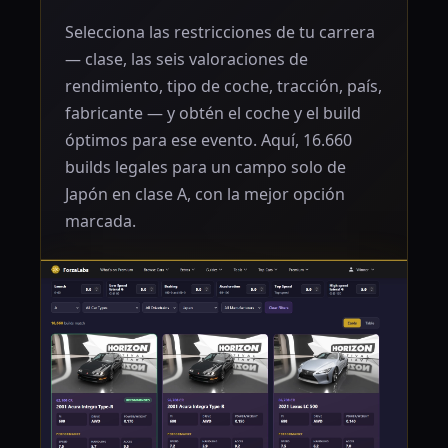
Selecciona las restricciones de tu carrera
— clase, las seis valoraciones de
rendimiento, tipo de coche, tracción, país,
fabricante — y obtén el coche y el build
óptimos para ese evento. Aquí, 16.660
builds legales para un campo solo de
Japón en clase A, con la mejor opción
marcada.