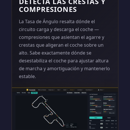
DETECTA LAS CRESTAS Y
COMPRESIONES
La Tasa de Ángulo resalta dónde el
circuito carga y descarga el coche —
compresiones que asientan el agarre y
crestas que aligeran el coche sobre un
alto. Sabe exactamente dónde se
desestabiliza el coche para ajustar altura
de marcha y amortiguación y mantenerlo
estable.