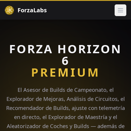
ForzaLabs
Abri
FORZA HORIZON
6
PREMIUM
El Asesor de Builds de Campeonato, el
Explorador de Mejoras, Análisis de Circuitos, el
Recomendador de Builds, ajuste con telemetría
en directo, el Explorador de Maestría y el
Aleatorizador de Coches y Builds — además de