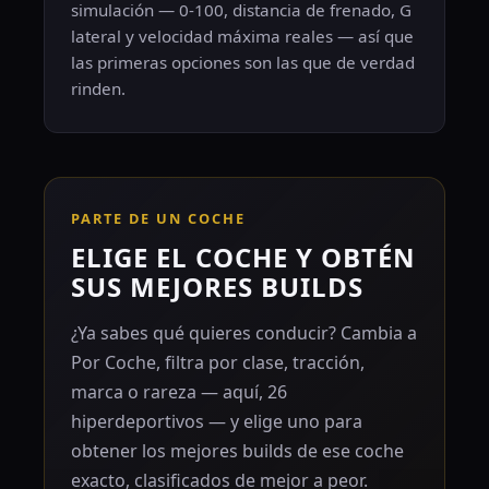
simulación — 0-100, distancia de frenado, G
lateral y velocidad máxima reales — así que
las primeras opciones son las que de verdad
rinden.
PARTE DE UN COCHE
ELIGE EL COCHE Y OBTÉN
SUS MEJORES BUILDS
¿Ya sabes qué quieres conducir? Cambia a
Por Coche, filtra por clase, tracción,
marca o rareza — aquí, 26
hiperdeportivos — y elige uno para
obtener los mejores builds de ese coche
exacto, clasificados de mejor a peor.