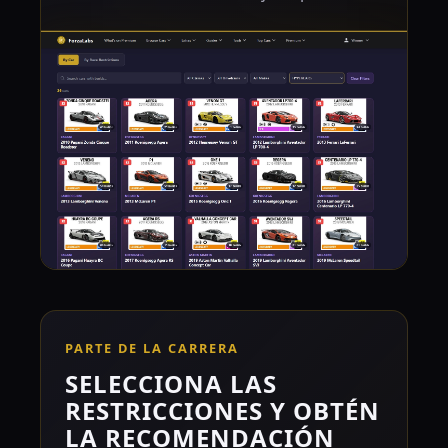
PARTE DE LA CARRERA
SELECCIONA LAS
RESTRICCIONES Y OBTÉN
LA RECOMENDACIÓN