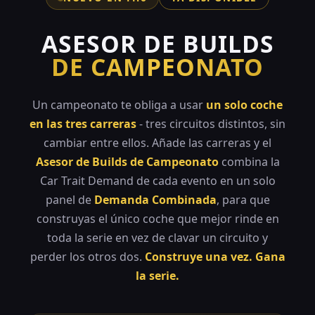
ASESOR DE BUILDS
DE CAMPEONATO
Un campeonato te obliga a usar
un solo coche
en las tres carreras
- tres circuitos distintos, sin
cambiar entre ellos. Añade las carreras y el
Asesor de Builds de Campeonato
combina la
Car Trait Demand de cada evento en un solo
panel de
Demanda Combinada
, para que
construyas el único coche que mejor rinde en
toda la serie en vez de clavar un circuito y
perder los otros dos.
Construye una vez. Gana
la serie.