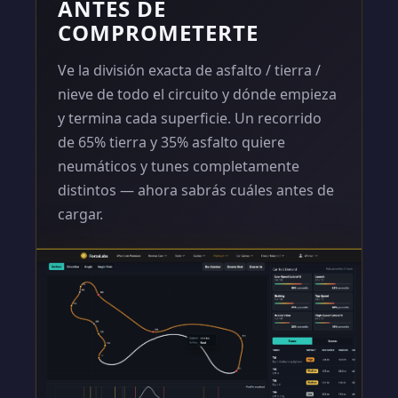
ANTES DE
COMPROMETERTE
Ve la división exacta de asfalto / tierra /
nieve de todo el circuito y dónde empieza
y termina cada superficie. Un recorrido
de 65% tierra y 35% asfalto quiere
neumáticos y tunes completamente
distintos — ahora sabrás cuáles antes de
cargar.