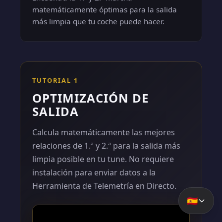
matemáticamente óptimas para la salida
más limpia que tu coche puede hacer.
TUTORIAL 1
OPTIMIZACIÓN DE
SALIDA
Calcula matemáticamente las mejores
relaciones de 1.ª y 2.ª para la salida más
limpia posible en tu tune. No requiere
instalación para enviar datos a la
Herramienta de Telemetría en Directo.
🇪🇸