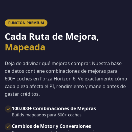
FUNCIÓN PREMIUM
Cada Ruta de Mejora,
Mapeada
Deja de adivinar qué mejoras comprar. Nuestra base
de datos contiene combinaciones de mejoras para
600+ coches en Forza Horizon 6. Ve exactamente cómo
cada pieza afecta el PI, rendimiento y manejo antes de
gastar créditos.
100.000+ Combinaciones de Mejoras
Builds mapeados para 600+ coches
Cambios de Motor y Conversiones