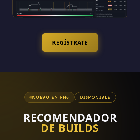
REGÍSTRATE
NUEVO EN FH6
DISPONIBLE
RECOMENDADOR
DE BUILDS