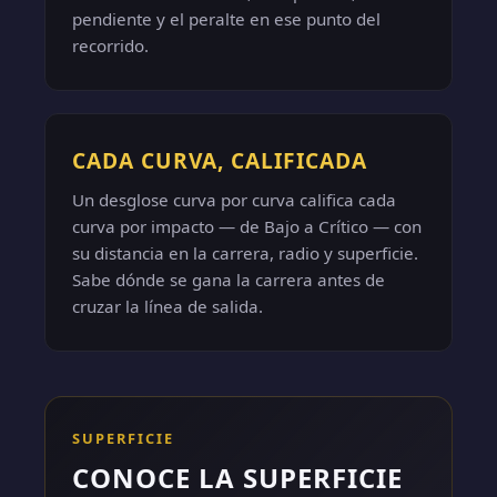
pendiente y el peralte en ese punto del
recorrido.
CADA CURVA, CALIFICADA
Un desglose curva por curva califica cada
curva por impacto — de Bajo a Crítico — con
su distancia en la carrera, radio y superficie.
Sabe dónde se gana la carrera antes de
cruzar la línea de salida.
SUPERFICIE
CONOCE LA SUPERFICIE