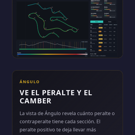
ÁNGULO
VE EL PERALTE Y EL
CAMBER
La vista de Ángulo revela cuánto peralte o
contraperalte tiene cada sección. El
peralte positivo te deja llevar más