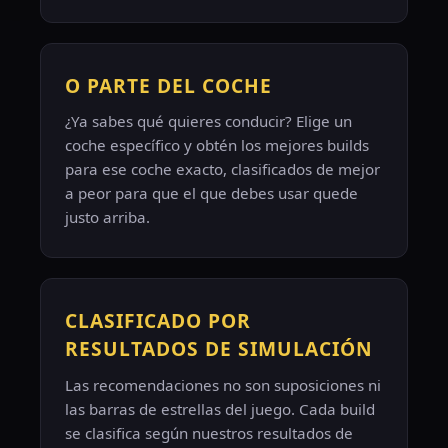
O PARTE DEL COCHE
¿Ya sabes qué quieres conducir? Elige un
coche específico y obtén los mejores builds
para ese coche exacto, clasificados de mejor
a peor para que el que debes usar quede
justo arriba.
CLASIFICADO POR
RESULTADOS DE SIMULACIÓN
Las recomendaciones no son suposiciones ni
las barras de estrellas del juego. Cada build
se clasifica según nuestros resultados de