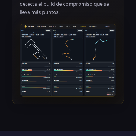
detecta el build de compromiso que se
lleva más puntos.