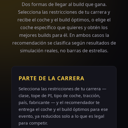
Dos formas de llegar al build que gana.
Selecciona las restricciones de tu carrera y
recibe el coche y el build óptimos, o elige el
coche específico que quieres y obtén los
mejores builds para él. En ambos casos la
recomendación se clasifica según resultados de
simulación reales, no barras de estrellas.
PARTE DE LA CARRERA
Selecciona las restricciones de tu carrera —
clase, tope de PI, tipo de coche, tracción,
país, fabricante — y el recomendador te
entrega el coche y el build óptimos para ese
evento, ya reducidos solo a lo que es legal
para competir.