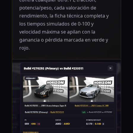
potencia/peso, cada valoración de
rendimiento, la ficha técnica completa y
los tiempos simulados de 0-100 y
velocidad máxima se apilan con la
ganancia o pérdida marcada en verde y
rojo.