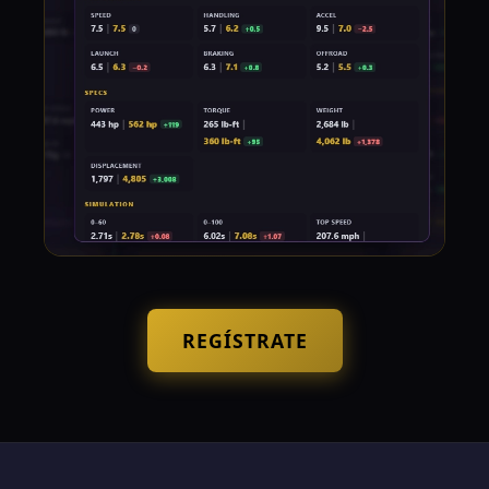
REGÍSTRATE