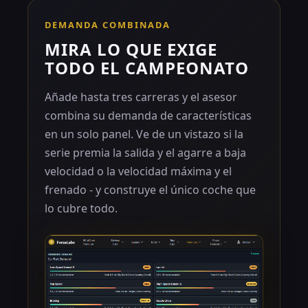
DEMANDA COMBINADA
MIRA LO QUE EXIGE
TODO EL CAMPEONATO
Añade hasta tres carreras y el asesor
combina su demanda de características
en un solo panel. Ve de un vistazo si la
serie premia la salida y el agarre a baja
velocidad o la velocidad máxima y el
frenado - y construye el único coche que
lo cubre todo.