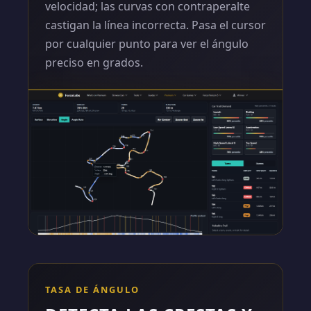
velocidad; las curvas con contraperalte
castigan la línea incorrecta. Pasa el cursor
por cualquier punto para ver el ángulo
preciso en grados.
TASA DE ÁNGULO