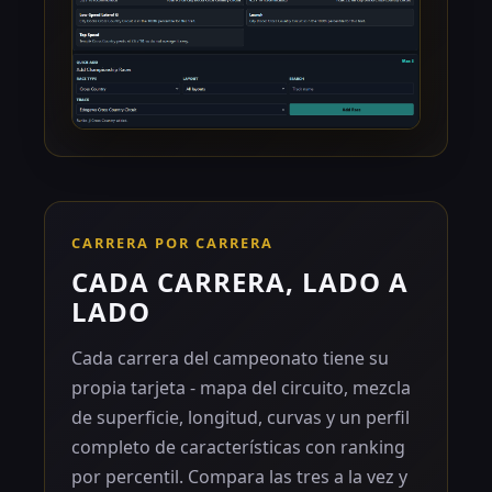
CARRERA POR CARRERA
CADA CARRERA, LADO A
LADO
Cada carrera del campeonato tiene su
propia tarjeta - mapa del circuito, mezcla
de superficie, longitud, curvas y un perfil
completo de características con ranking
por percentil. Compara las tres a la vez y