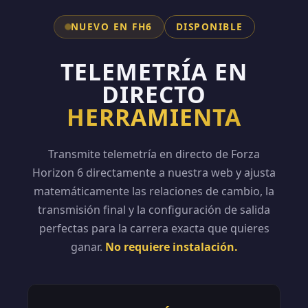
NUEVO EN FH6
DISPONIBLE
TELEMETRÍA EN
DIRECTO
HERRAMIENTA
Transmite telemetría en directo de Forza
Horizon 6 directamente a nuestra web y ajusta
matemáticamente las relaciones de cambio, la
transmisión final y la configuración de salida
perfectas para la carrera exacta que quieres
ganar.
No requiere instalación.