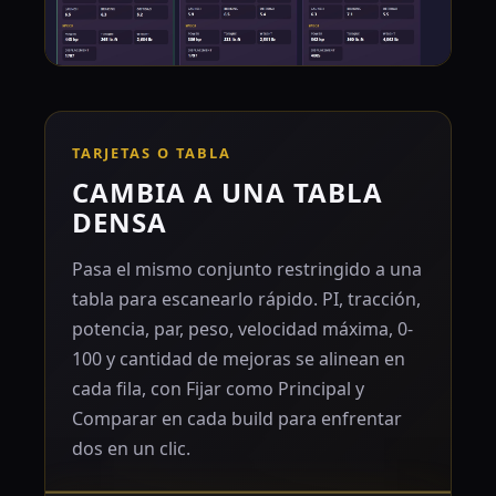
TARJETAS O TABLA
CAMBIA A UNA TABLA
DENSA
Pasa el mismo conjunto restringido a una
tabla para escanearlo rápido. PI, tracción,
potencia, par, peso, velocidad máxima, 0-
100 y cantidad de mejoras se alinean en
cada fila, con Fijar como Principal y
Comparar en cada build para enfrentar
dos en un clic.