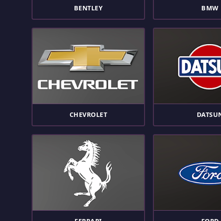
BENTLEY
BMW
CHEVROLET
DATSU