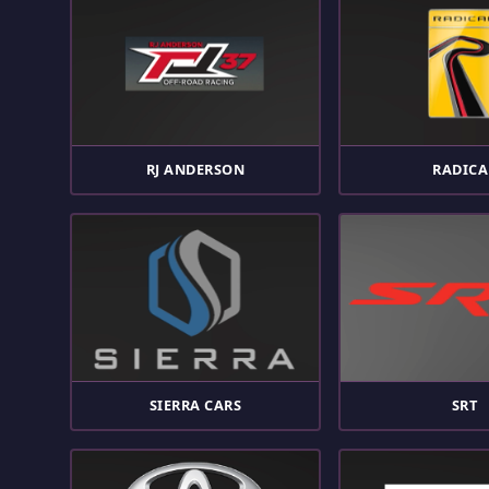
RJ ANDERSON
RADICA
SIERRA CARS
SRT