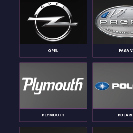
OPEL
PAGAN
PLYMOUTH
POLARI