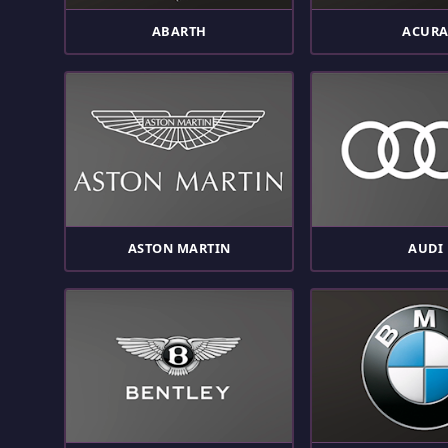
ABARTH
ACUR
ASTON MARTIN
AUDI