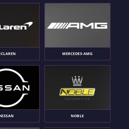
CLAREN
MERCEDES-AMG
NISSAN
NOBLE