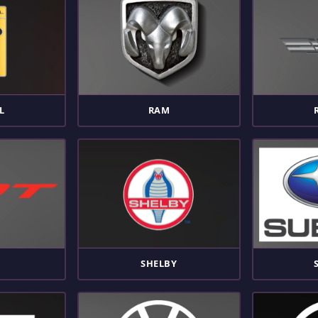
L
RAM
SHELBY