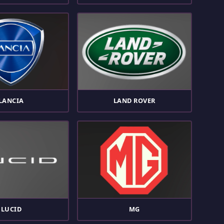
LANCIA
LAND ROVER
LUCID
MG